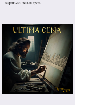
сохранилась лишь на треть.