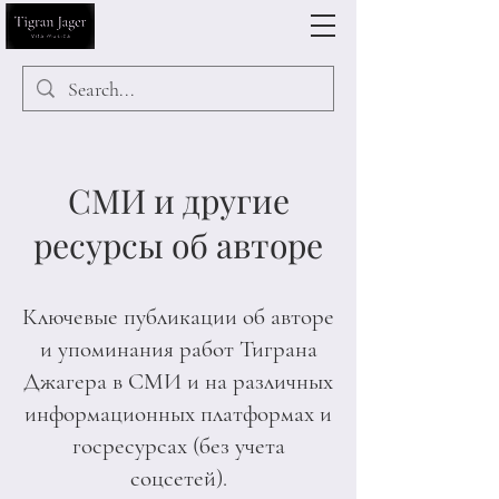
СМИ и другие
ресурсы об авторе
Ключевые публикации об авторе
и упоминания работ Тиграна
Джагера в СМИ и на различных
информационных платформах и
госресурсах (без учета
соцсетей).